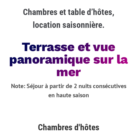
Chambres et table d’hôtes,
location saisonnière.
Terrasse et vue
panoramique sur la
mer
Note: Séjour à partir de 2 nuits consécutives
en haute saison
Chambres d'hôtes