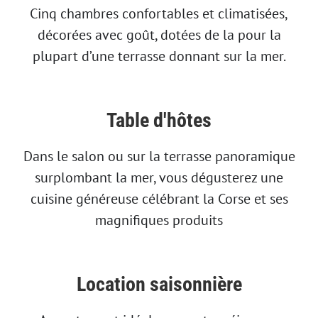
Cinq chambres confortables et climatisées,
décorées avec goût, dotées de la pour la
plupart d’une terrasse donnant sur la mer.
Table d'hôtes
Dans le salon ou sur la terrasse panoramique
surplombant la mer, vous dégusterez une
cuisine généreuse célébrant la Corse et ses
magnifiques produits
Location saisonnière